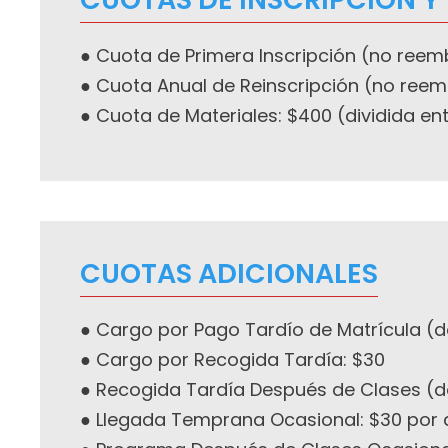
● Cuota de Primera Inscripción (no reem
● Cuota Anual de Reinscripción (no reem
● Cuota de Materiales: $400 (dividida entre
CUOTAS ADICIONALES
● Cargo por Pago Tardío de Matrícula (d
● Cargo por Recogida Tardía: $30
● Recogida Tardía Después de Clases (de
● Llegada Temprana Ocasional: $30 por 