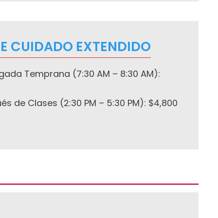
E CUIDADO EXTENDIDO
egada Temprana (7:30 AM – 8:30 AM):
s de Clases (2:30 PM – 5:30 PM): $4,800