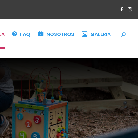
LA
FAQ
NOSOTROS
GALERIA