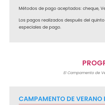
Métodos de pago aceptados: cheque, Venm
Los pagos realizados después del quinto
especiales de pago.
PROG
El Campamento de Ver
CAMPAMENTO DE VERANO 