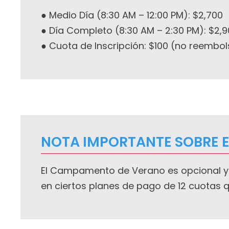
● Medio Día (8:30 AM – 12:00 PM): $2,700
● Día Completo (8:30 AM – 2:30 PM): $2,
● Cuota de Inscripción: $100 (no reembol
NOTA IMPORTANTE SOBRE 
El Campamento de Verano es opcional y 
en ciertos planes de pago de 12 cuotas q